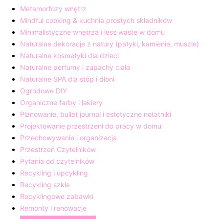
Metamorfozy wnętrz
Mindful cooking & kuchnia prostych składników
Minimalistyczne wnętrza i less waste w domu
Naturalne dekoracje z natury (patyki, kamienie, muszle)
Naturalne kosmetyki dla dzieci
Naturalne perfumy i zapachy ciała
Naturalne SPA dla stóp i dłoni
Ogrodowe DIY
Organiczne farby i lakiery
Planowanie, bullet journal i estetyczne notatniki
Projektowanie przestrzeni do pracy w domu
Przechowywanie i organizacja
Przestrzeń Czytelników
Pytania od czytelników
Recykling i upcykling
Recykling szkła
Recyklingowe zabawki
Remonty i renowacje