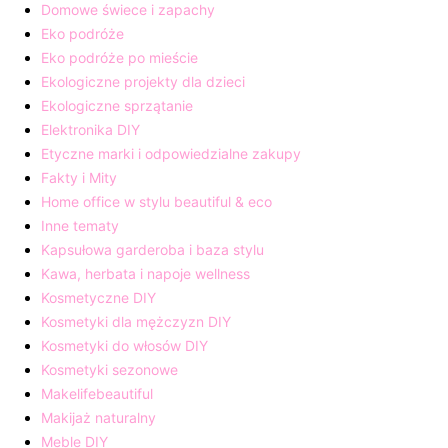
Domowe świece i zapachy
Eko podróże
Eko podróże po mieście
Ekologiczne projekty dla dzieci
Ekologiczne sprzątanie
Elektronika DIY
Etyczne marki i odpowiedzialne zakupy
Fakty i Mity
Home office w stylu beautiful & eco
Inne tematy
Kapsułowa garderoba i baza stylu
Kawa, herbata i napoje wellness
Kosmetyczne DIY
Kosmetyki dla mężczyzn DIY
Kosmetyki do włosów DIY
Kosmetyki sezonowe
Makelifebeautiful
Makijaż naturalny
Meble DIY